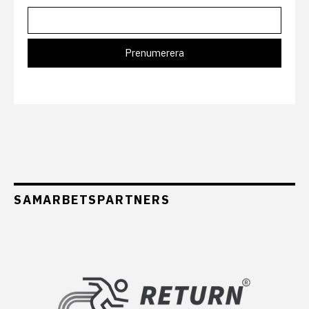
SAMARBETSPARTNERS