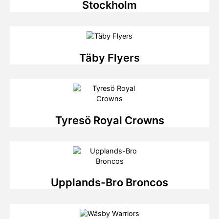
Stockholm
Täby Flyers
Tyresö Royal Crowns
Upplands-Bro Broncos