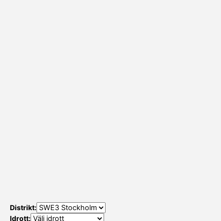
Distrikt:
Idrott: