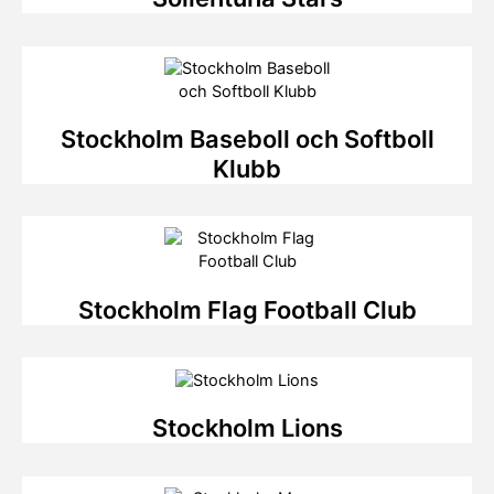
Stockholm Baseboll och Softboll
Klubb
Stockholm Flag Football Club
Stockholm Lions