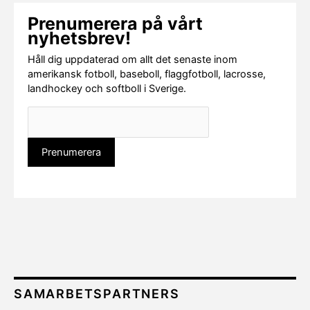
Prenumerera på vårt
nyhetsbrev!
Håll dig uppdaterad om allt det senaste inom
amerikansk fotboll, baseboll, flaggfotboll, lacrosse,
landhockey och softboll i Sverige.
SAMARBETSPARTNERS