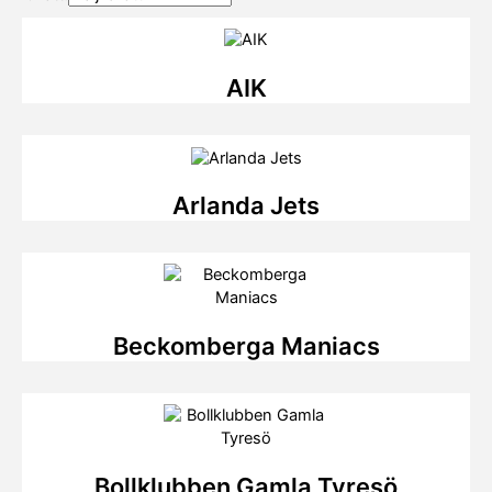
AIK
Arlanda Jets
Beckomberga Maniacs
Bollklubben Gamla Tyresö