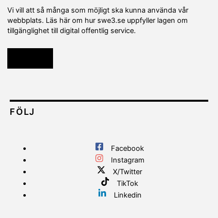
Vi vill att så många som möjligt ska kunna använda vår
webbplats. Läs här om hur swe3.se uppfyller lagen om
tillgänglighet till digital offentlig service.
Läs mer
FÖLJ
Facebook
Instagram
X/Twitter
TikTok
Linkedin