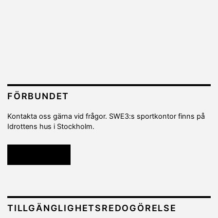
FÖRBUNDET
Kontakta oss gärna vid frågor. SWE3:s sportkontor finns på
Idrottens hus i Stockholm.
Kontakta oss
TILLGÄNGLIGHETSREDOGÖRELSE