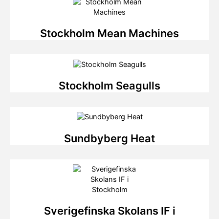
Stockholm Mean Machines
Stockholm Seagulls
Sundbyberg Heat
Sverigefinska Skolans IF i