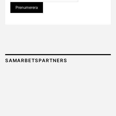
SAMARBETSPARTNERS