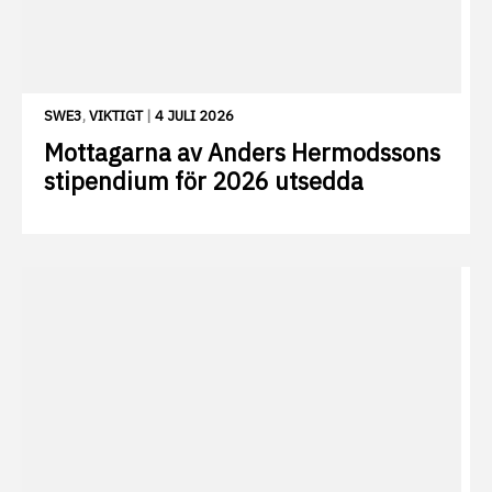
SWE3
,
VIKTIGT
|
4 JULI 2026
Mottagarna av Anders Hermodssons
stipendium för 2026 utsedda