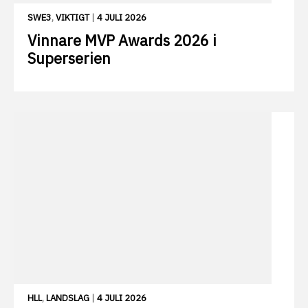
SWE3
,
VIKTIGT
|
4 JULI 2026
Vinnare MVP Awards 2026 i
Superserien
HLL
,
LANDSLAG
|
4 JULI 2026