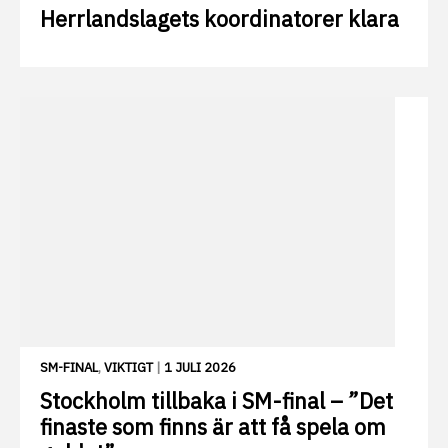
Herrlandslagets koordinatorer klara
SM-FINAL
,
VIKTIGT
|
1 JULI 2026
Stockholm tillbaka i SM-final – ”Det
finaste som finns är att få spela om