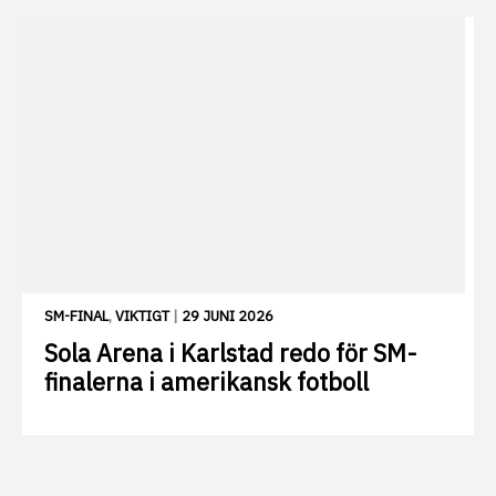
SM-FINAL
,
VIKTIGT
|
29 JUNI 2026
Sola Arena i Karlstad redo för SM-
finalerna i amerikansk fotboll