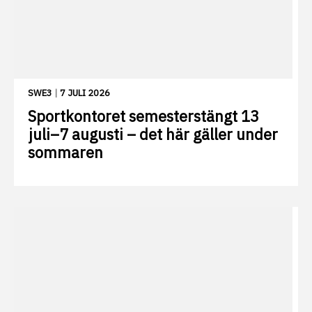
SWE3
|
7 JULI 2026
Sportkontoret semesterstängt 13
juli–7 augusti – det här gäller under
sommaren