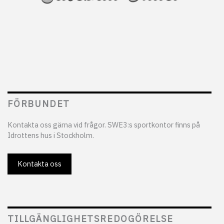
FÖRBUNDET
Kontakta oss gärna vid frågor. SWE3:s sportkontor finns på
Idrottens hus i Stockholm.
Kontakta oss
TILLGÄNGLIGHETSREDOGÖRELSE