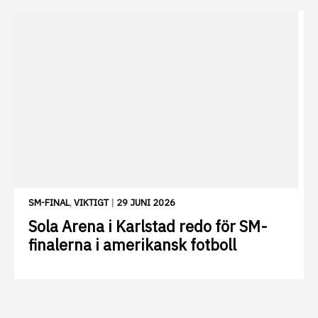
SM-FINAL
,
VIKTIGT
|
29 JUNI 2026
Sola Arena i Karlstad redo för SM-
finalerna i amerikansk fotboll