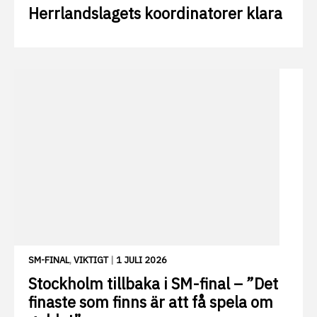
Herrlandslagets koordinatorer klara
SM-FINAL
,
VIKTIGT
|
1 JULI 2026
Stockholm tillbaka i SM-final – ”Det
finaste som finns är att få spela om