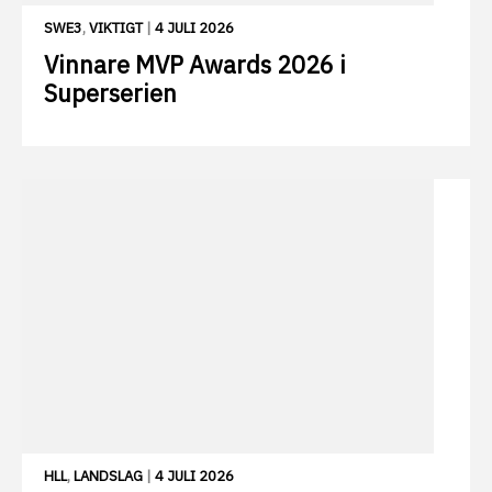
SWE3
,
VIKTIGT
|
4 JULI 2026
Vinnare MVP Awards 2026 i
Superserien
HLL
,
LANDSLAG
|
4 JULI 2026