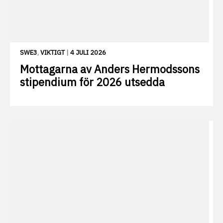
SWE3
,
VIKTIGT
|
4 JULI 2026
Mottagarna av Anders Hermodssons
stipendium för 2026 utsedda