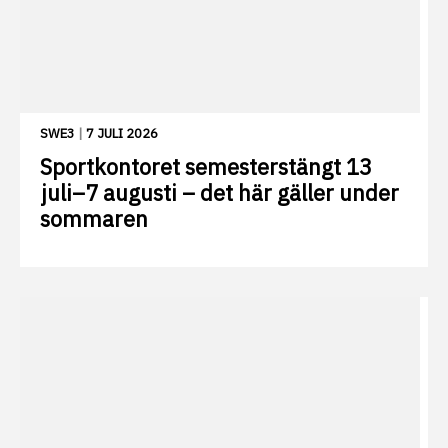
SWE3
|
7 JULI 2026
Sportkontoret semesterstängt 13
juli–7 augusti – det här gäller under
sommaren