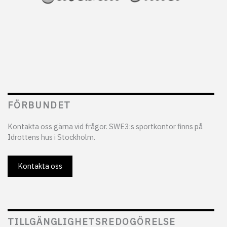
FÖRBUNDET
Kontakta oss gärna vid frågor. SWE3:s sportkontor finns på
Idrottens hus i Stockholm.
Kontakta oss
TILLGÄNGLIGHETSREDOGÖRELSE