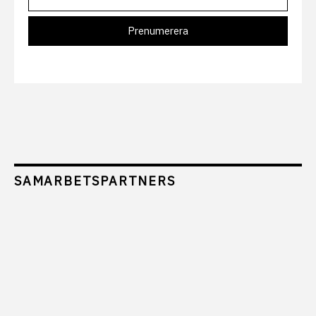
SAMARBETSPARTNERS