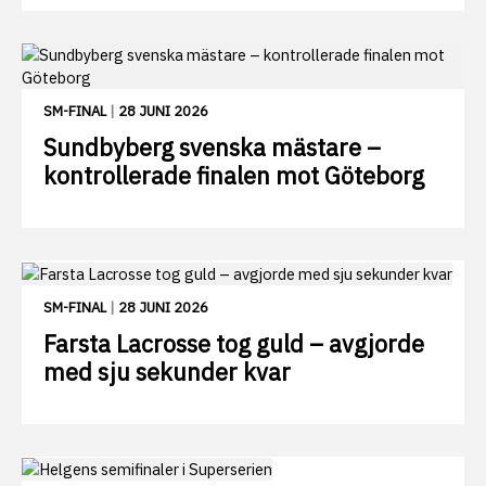
SM-FINAL
|
28 JUNI 2026
Sundbyberg svenska mästare –
kontrollerade finalen mot Göteborg
SM-FINAL
|
28 JUNI 2026
Farsta Lacrosse tog guld – avgjorde
med sju sekunder kvar