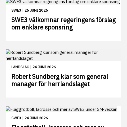
SWE3
|
26 JUNI 2026
SWE3 välkomnar regeringens förslag
om enklare sponsring
LANDSLAG
|
24 JUNI 2026
Robert Sundberg klar som general
manager för herrlandslaget
SWE3
|
24 JUNI 2026