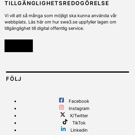
TILLGÄNGLIGHETSREDOGÖRELSE
Vi vill att så många som möjligt ska kunna använda vår
webbplats. Läs här om hur swe3.se uppfyller lagen om
tillgänglighet till digital offentlig service.
Läs mer
FÖLJ
Facebook
Instagram
X/Twitter
TikTok
Linkedin