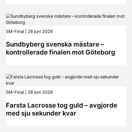
SM-Final
|
28 juni 2026
Sundbyberg svenska mästare –
kontrollerade finalen mot Göteborg
SM-Final
|
28 juni 2026
Farsta Lacrosse tog guld – avgjorde
med sju sekunder kvar