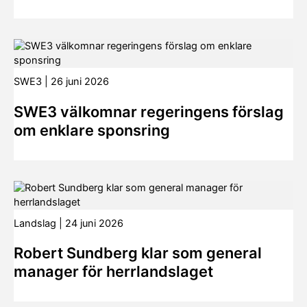
SWE3
|
26 juni 2026
SWE3 välkomnar regeringens förslag
om enklare sponsring
Landslag
|
24 juni 2026
Robert Sundberg klar som general
manager för herrlandslaget