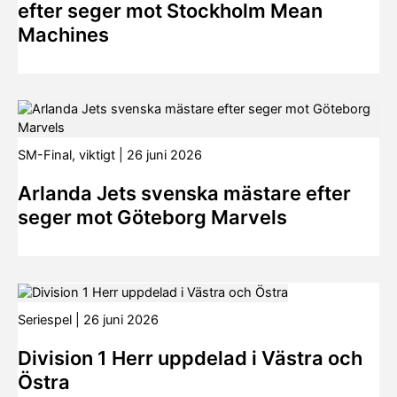
efter seger mot Stockholm Mean
Machines
SM-Final
,
viktigt
|
26 juni 2026
Arlanda Jets svenska mästare efter
seger mot Göteborg Marvels
Seriespel
|
26 juni 2026
Division 1 Herr uppdelad i Västra och
Östra