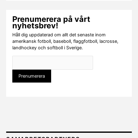
Prenumerera på vårt
nyhetsbrev!
Håll dig uppdaterad om allt det senaste inom
amerikansk fotboll, baseboll, flaggfotboll, lacrosse,
landhockey och softboll i Sverige.