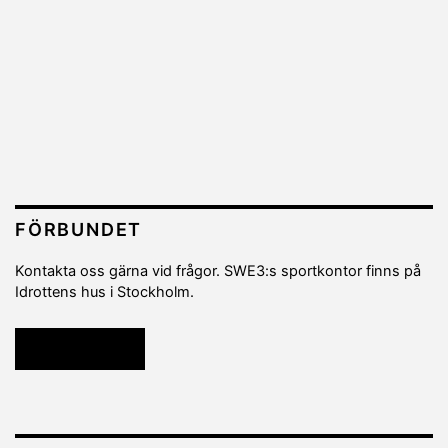
FÖRBUNDET
Kontakta oss gärna vid frågor. SWE3:s sportkontor finns på
Idrottens hus i Stockholm.
Kontakta oss