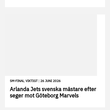
SM-FINAL
,
VIKTIGT
|
26 JUNI 2026
Arlanda Jets svenska mästare efter
seger mot Göteborg Marvels