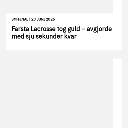
SM-FINAL
|
28 JUNI 2026
Farsta Lacrosse tog guld – avgjorde
med sju sekunder kvar