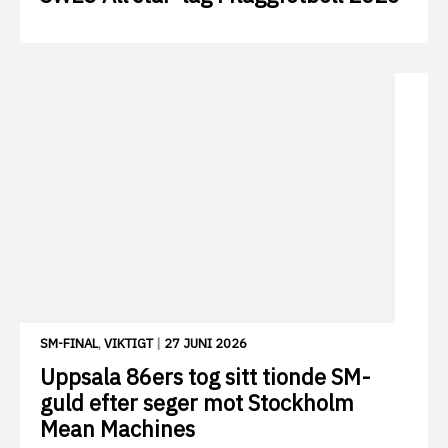
SM-FINAL
,
VIKTIGT
|
27 JUNI 2026
Uppsala 86ers tog sitt tionde SM-
guld efter seger mot Stockholm
Mean Machines