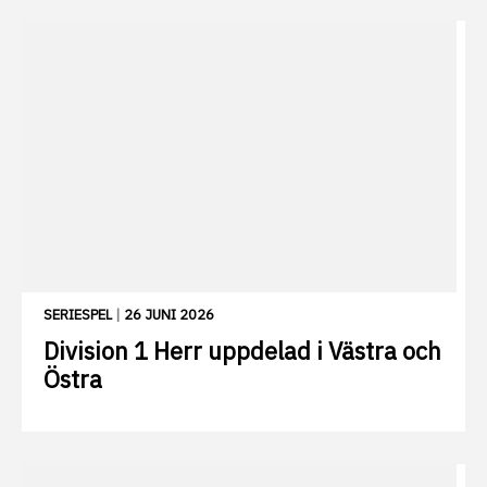
SERIESPEL
|
26 JUNI 2026
Division 1 Herr uppdelad i Västra och
Östra