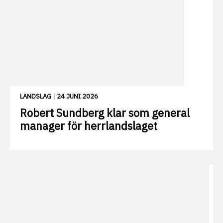
LANDSLAG
|
24 JUNI 2026
Robert Sundberg klar som general
manager för herrlandslaget