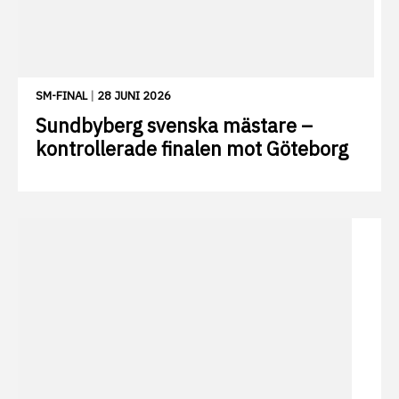
SM-FINAL
|
28 JUNI 2026
Sundbyberg svenska mästare –
kontrollerade finalen mot Göteborg