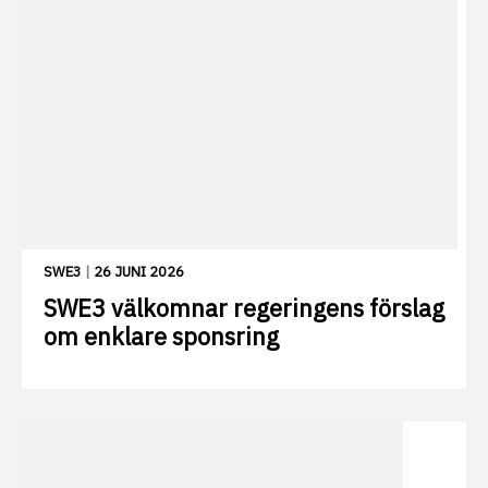
SWE3
|
26 JUNI 2026
SWE3 välkomnar regeringens förslag
om enklare sponsring