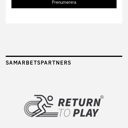
SAMARBETSPARTNERS