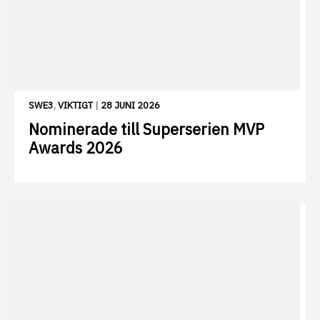
SWE3
,
VIKTIGT
|
28 JUNI 2026
Nominerade till Superserien MVP
Awards 2026