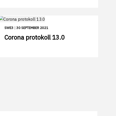
SWE3
|
30 SEPTEMBER 2021
Corona protokoll 13.0