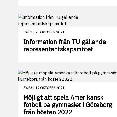
SWE3
|
20 OKTOBER 2021
Information från TU gällande
representantskapsmötet
SWE3
|
12 OKTOBER 2021
Möjligt att spela Amerikansk
fotboll på gymnasiet i Göteborg
från hösten 2022