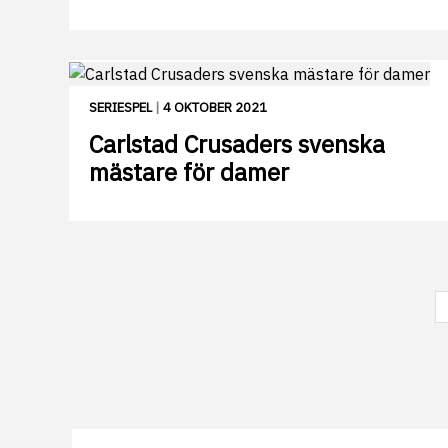
SERIESPEL
|
4 OKTOBER 2021
Carlstad Crusaders svenska
mästare för damer