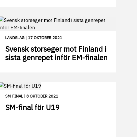
LANDSLAG
|
17 OKTOBER 2021
Svensk storseger mot Finland i
sista genrepet inför EM-finalen
SM-FINAL
|
8 OKTOBER 2021
SM-final för U19