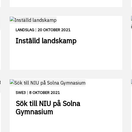
LANDSLAG
|
20 OKTOBER 2021
Inställd landskamp
SWE3
|
8 OKTOBER 2021
Sök till NIU på Solna
Gymnasium