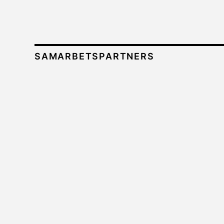
SAMARBETSPARTNERS