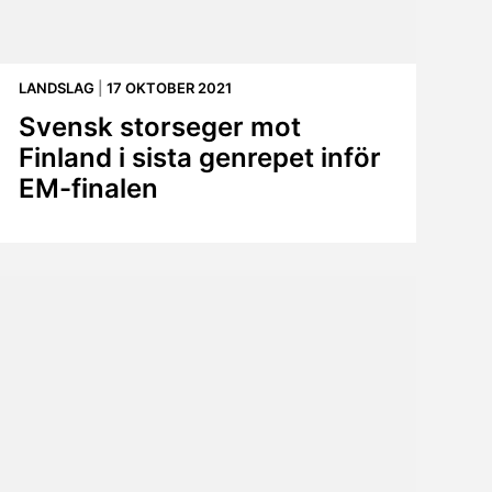
LANDSLAG
|
17 OKTOBER 2021
Svensk storseger mot
Finland i sista genrepet inför
EM-finalen