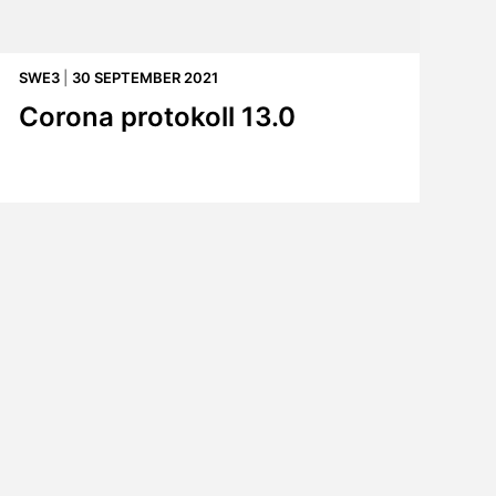
SWE3
|
30 SEPTEMBER 2021
Corona protokoll 13.0