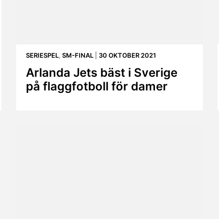
SERIESPEL
,
SM-FINAL
|
30 OKTOBER 2021
Arlanda Jets bäst i Sverige
på flaggfotboll för damer