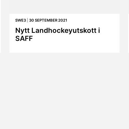
SWE3
|
30 SEPTEMBER 2021
Nytt Landhockeyutskott i
SAFF