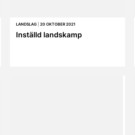
LANDSLAG
|
20 OKTOBER 2021
Inställd landskamp