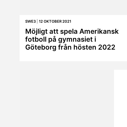
SWE3
|
12 OKTOBER 2021
Möjligt att spela Amerikansk
fotboll på gymnasiet i
Göteborg från hösten 2022