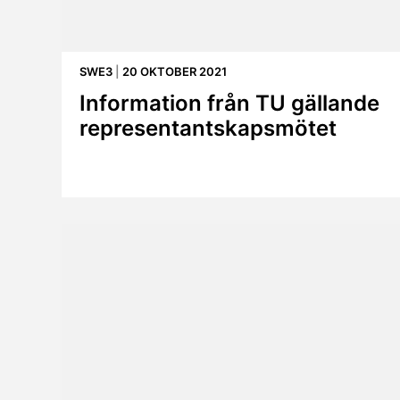
SWE3
|
20 OKTOBER 2021
Information från TU gällande
representantskapsmötet