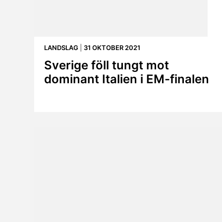
LANDSLAG
|
31 OKTOBER 2021
Sverige föll tungt mot
dominant Italien i EM-finalen