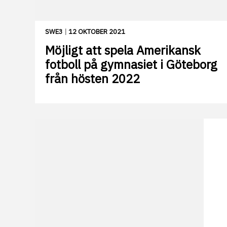
SWE3
|
12 OKTOBER 2021
Möjligt att spela Amerikansk
fotboll på gymnasiet i Göteborg
från hösten 2022