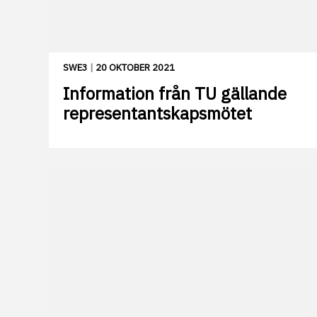
SWE3
|
20 OKTOBER 2021
Information från TU gällande
representantskapsmötet