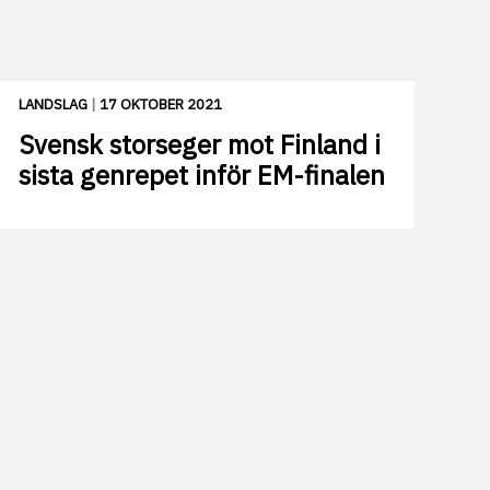
LANDSLAG
|
17 OKTOBER 2021
Svensk storseger mot Finland i
sista genrepet inför EM-finalen