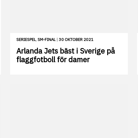
SERIESPEL
,
SM-FINAL
|
30 OKTOBER 2021
Arlanda Jets bäst i Sverige på
flaggfotboll för damer