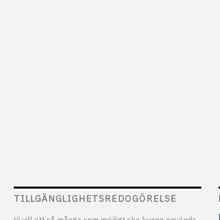
TILLGÄNGLIGHETSREDOGÖRELSE