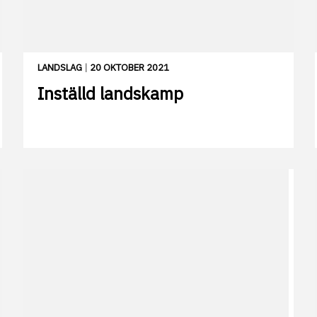
LANDSLAG
|
20 OKTOBER 2021
Inställd landskamp