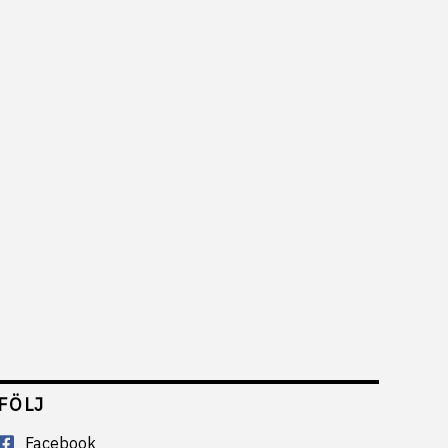
FÖLJ
Facebook