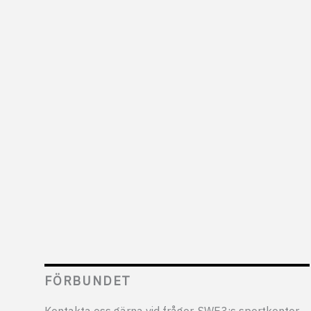
FÖRBUNDET