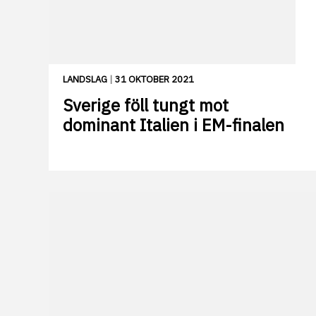
LANDSLAG
|
31 OKTOBER 2021
Sverige föll tungt mot
dominant Italien i EM-finalen