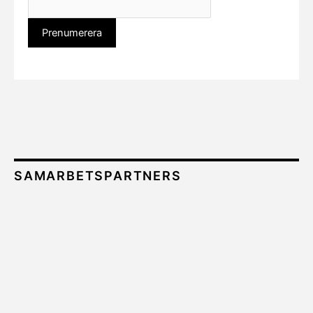
SAMARBETSPARTNERS