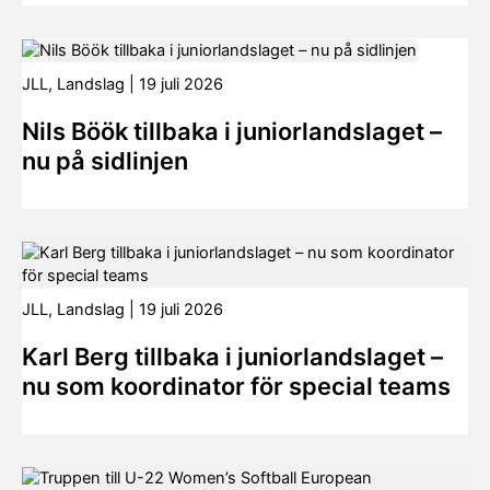
JLL
,
Landslag
|
19 juli 2026
Nils Böök tillbaka i juniorlandslaget –
nu på sidlinjen
JLL
,
Landslag
|
19 juli 2026
Karl Berg tillbaka i juniorlandslaget –
nu som koordinator för special teams