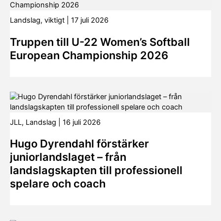
Landslag
,
viktigt
|
17 juli 2026
Truppen till U-22 Women’s Softball
European Championship 2026
JLL
,
Landslag
|
16 juli 2026
Hugo Dyrendahl förstärker
juniorlandslaget – från
landslagskapten till professionell
spelare och coach