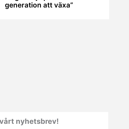
generation att växa”
vårt nyhetsbrev!