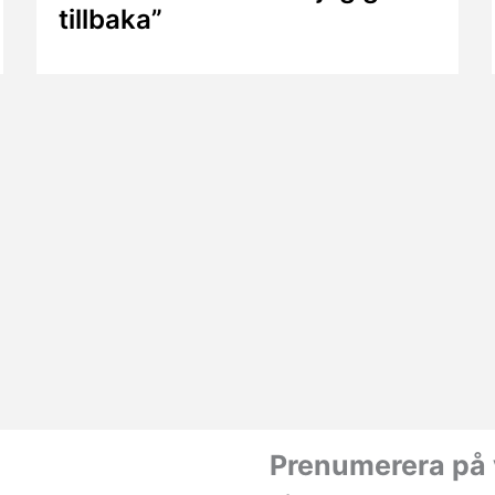
tillbaka”
Prenumerera på 