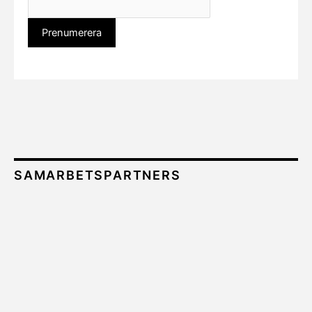
SAMARBETSPARTNERS