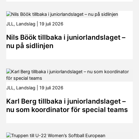
JLL
,
Landslag
|
19 juli 2026
Nils Böök tillbaka i juniorlandslaget –
nu på sidlinjen
JLL
,
Landslag
|
19 juli 2026
Karl Berg tillbaka i juniorlandslaget –
nu som koordinator för special teams