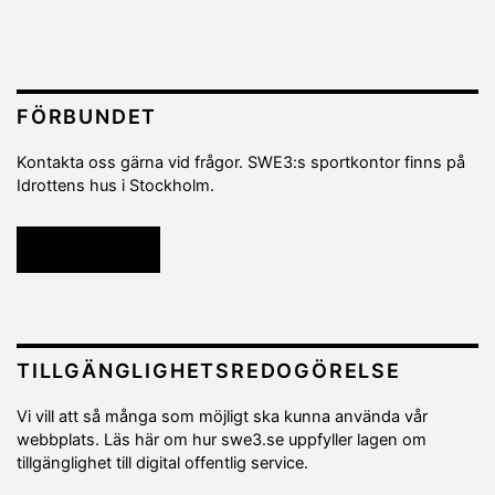
FÖRBUNDET
Kontakta oss gärna vid frågor. SWE3:s sportkontor finns på
Idrottens hus i Stockholm.
Kontakta oss
TILLGÄNGLIGHETSREDOGÖRELSE
Vi vill att så många som möjligt ska kunna använda vår
webbplats. Läs här om hur swe3.se uppfyller lagen om
tillgänglighet till digital offentlig service.