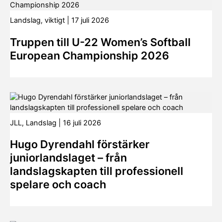
Landslag
,
viktigt
|
17 juli 2026
Truppen till U-22 Women’s Softball
European Championship 2026
JLL
,
Landslag
|
16 juli 2026
Hugo Dyrendahl förstärker
juniorlandslaget – från
landslagskapten till professionell
spelare och coach