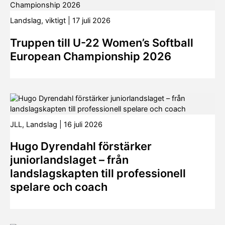
Landslag
,
viktigt
|
17 juli 2026
Truppen till U-22 Women’s Softball
European Championship 2026
JLL
,
Landslag
|
16 juli 2026
Hugo Dyrendahl förstärker
juniorlandslaget – från
landslagskapten till professionell
spelare och coach