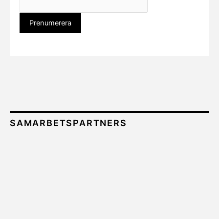
SAMARBETSPARTNERS