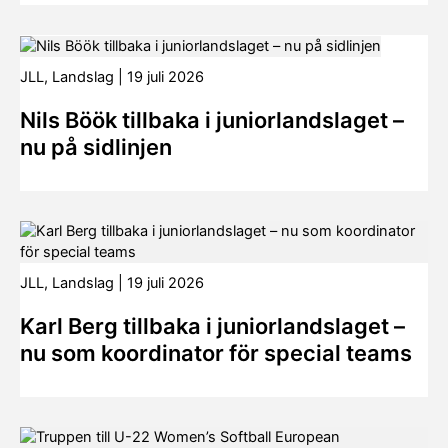
JLL
,
Landslag
|
19 juli 2026
Nils Böök tillbaka i juniorlandslaget –
nu på sidlinjen
JLL
,
Landslag
|
19 juli 2026
Karl Berg tillbaka i juniorlandslaget –
nu som koordinator för special teams