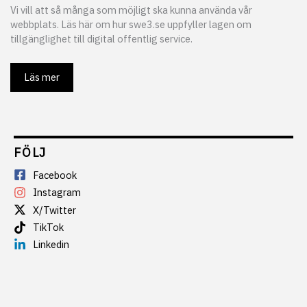
Vi vill att så många som möjligt ska kunna använda vår
webbplats. Läs här om hur swe3.se uppfyller lagen om
tillgänglighet till digital offentlig service.
Läs mer
FÖLJ
Facebook
Instagram
X/Twitter
TikTok
Linkedin