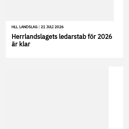
HLL
,
LANDSLAG
|
21 JULI 2026
Herrlandslagets ledarstab för 2026
är klar