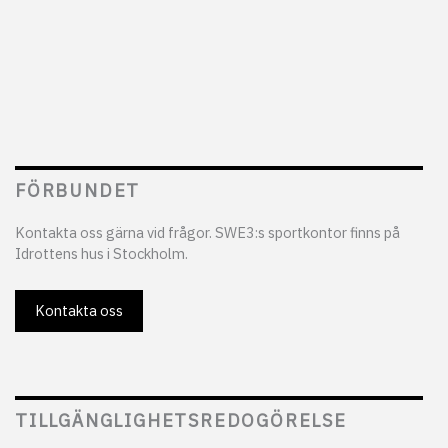
FÖRBUNDET
Kontakta oss gärna vid frågor. SWE3:s sportkontor finns på
Idrottens hus i Stockholm.
Kontakta oss
TILLGÄNGLIGHETSREDOGÖRELSE