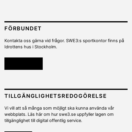
FÖRBUNDET
Kontakta oss gärna vid frågor. SWE3:s sportkontor finns på
Idrottens hus i Stockholm.
Kontakta oss
TILLGÄNGLIGHETSREDOGÖRELSE
Vi vill att så många som möjligt ska kunna använda vår
webbplats. Läs här om hur swe3.se uppfyller lagen om
tillgänglighet till digital offentlig service.