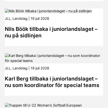
JLL
,
Landslag
|
19 juli 2026
Nils Böök tillbaka i juniorlandslaget –
nu på sidlinjen
JLL
,
Landslag
|
19 juli 2026
Karl Berg tillbaka i juniorlandslaget –
nu som koordinator för special teams