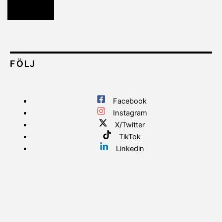
Läs mer
FÖLJ
Facebook
Instagram
X/Twitter
TikTok
Linkedin