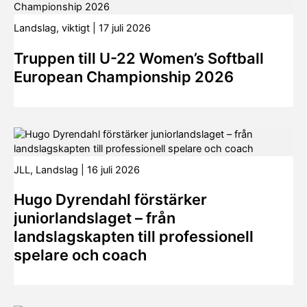
Landslag
,
viktigt
|
17 juli 2026
Truppen till U-22 Women’s Softball
European Championship 2026
JLL
,
Landslag
|
16 juli 2026
Hugo Dyrendahl förstärker
juniorlandslaget – från
landslagskapten till professionell
spelare och coach