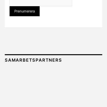
SAMARBETSPARTNERS