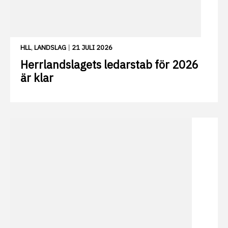
HLL
,
LANDSLAG
|
21 JULI 2026
Herrlandslagets ledarstab för 2026
är klar