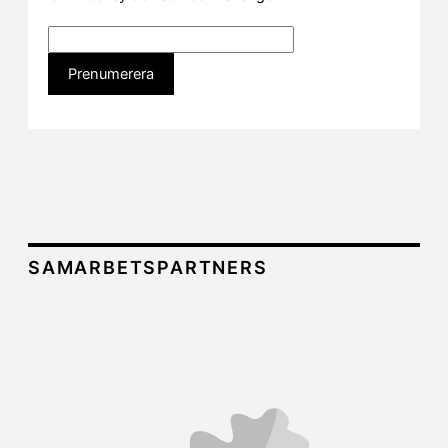
SAMARBETSPARTNERS