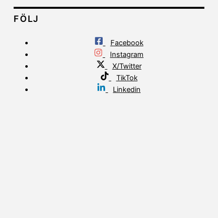
FÖLJ
Facebook
Instagram
X/Twitter
TikTok
Linkedin