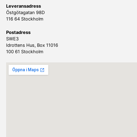
Leveransadress
Östgötagatan 98D
116 64 Stockholm
Postadress
SWE3
Idrottens Hus, Box 11016
100 61 Stockholm