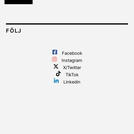
FÖLJ
Facebook
Instagram
X/Twitter
TikTok
Linkedin