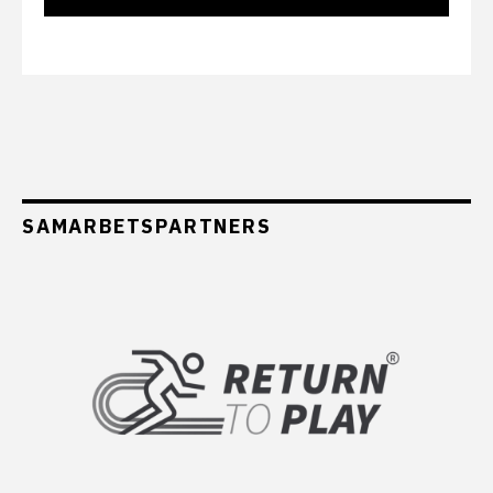
SAMARBETSPARTNERS