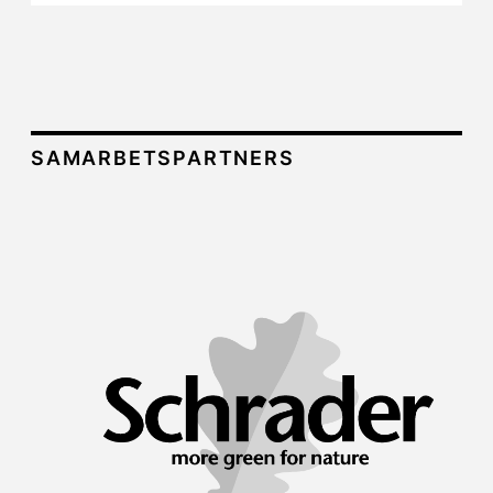
SAMARBETSPARTNERS