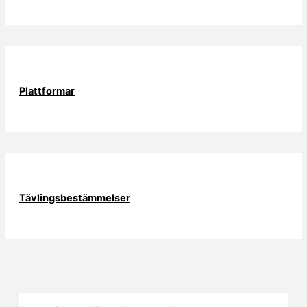
Plattformar
Tävlingsbestämmelser