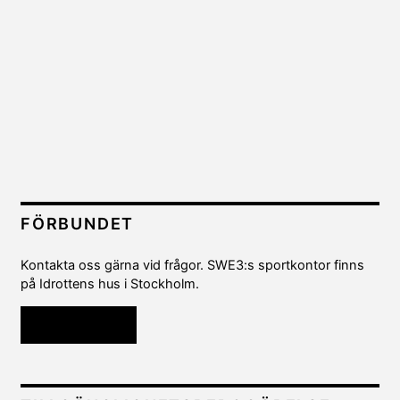
FÖRBUNDET
Kontakta oss gärna vid frågor. SWE3:s sportkontor finns
på Idrottens hus i Stockholm.
Kontakta oss