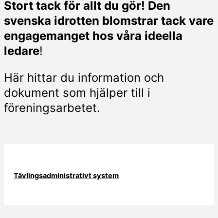
Stort tack för allt du gör! Den
svenska idrotten blomstrar tack vare
engagemanget hos våra ideella
ledare
!
Här hittar du information och
dokument som hjälper till i
föreningsarbetet.
Tävlingsadministrativt system