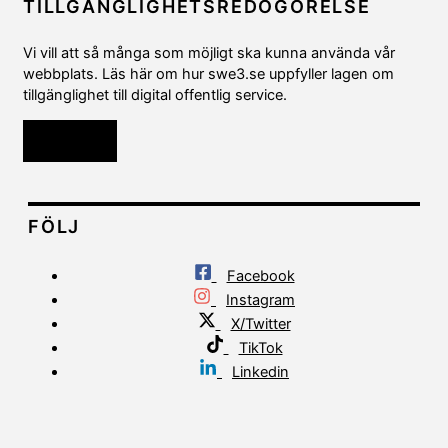
TILLGÄNGLIGHETSREDOGÖRELSE
Vi vill att så många som möjligt ska kunna använda vår
webbplats. Läs här om hur swe3.se uppfyller lagen om
tillgänglighet till digital offentlig service.
Läs mer
FÖLJ
Facebook
Instagram
X/Twitter
TikTok
Linkedin