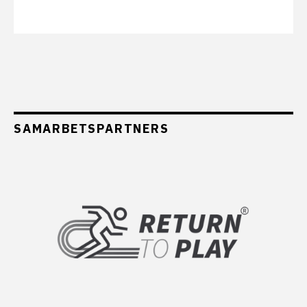
SAMARBETSPARTNERS