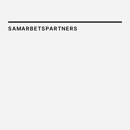
SAMARBETSPARTNERS