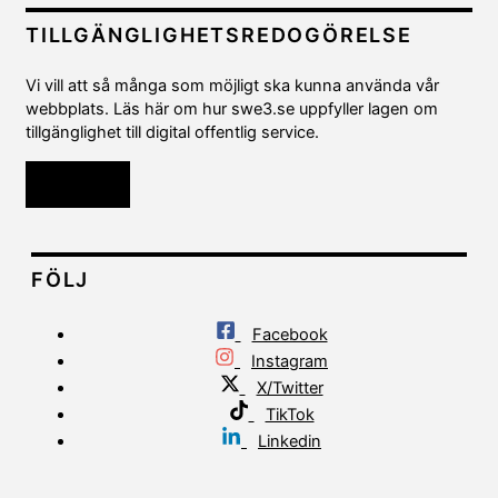
TILLGÄNGLIGHETSREDOGÖRELSE
Vi vill att så många som möjligt ska kunna använda vår
webbplats. Läs här om hur swe3.se uppfyller lagen om
tillgänglighet till digital offentlig service.
Läs mer
FÖLJ
Facebook
Instagram
X/Twitter
TikTok
Linkedin