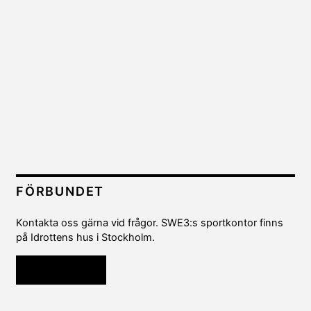
FÖRBUNDET
Kontakta oss gärna vid frågor. SWE3:s sportkontor finns
på Idrottens hus i Stockholm.
Kontakta oss