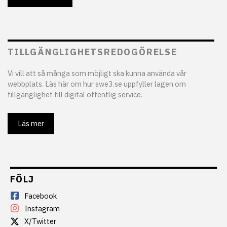
TILLGÄNGLIGHETSREDOGÖRELSE
Vi vill att så många som möjligt ska kunna använda vår
webbplats. Läs här om hur swe3.se uppfyller lagen om
tillgänglighet till digital offentlig service.
Läs mer
FÖLJ
Facebook
Instagram
X/Twitter