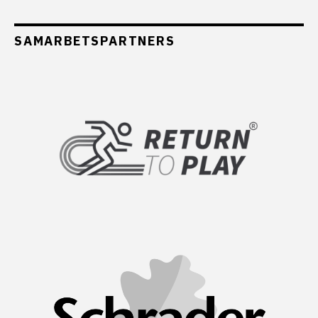
SAMARBETSPARTNERS