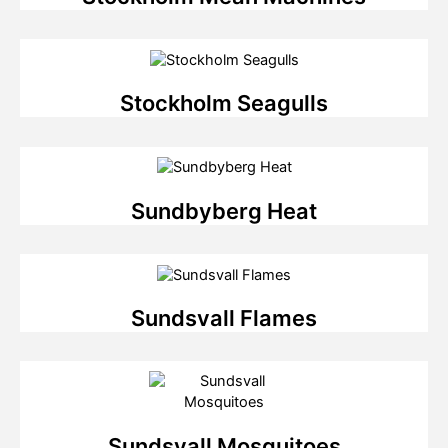
Stockholm Seagulls
Sundbyberg Heat
Sundsvall Flames
Sundsvall Mosquitoes