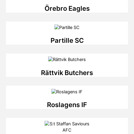
Örebro Eagles
Partille SC
Rättvik Butchers
Roslagens IF