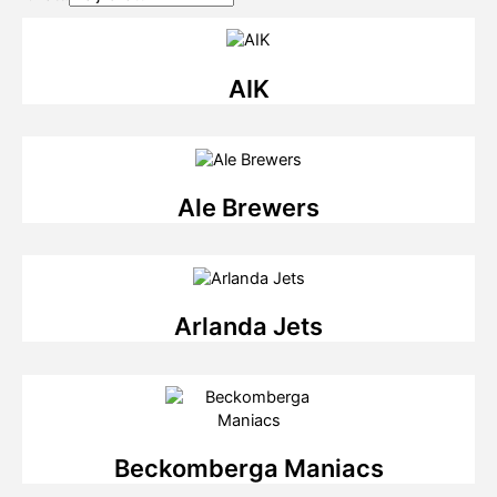
AIK
Ale Brewers
Arlanda Jets
Beckomberga Maniacs