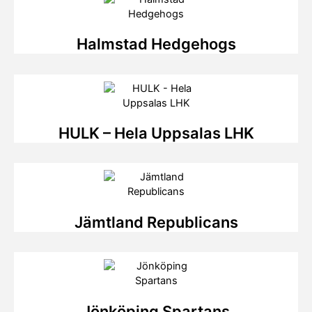
Halmstad Hedgehogs
HULK – Hela Uppsalas LHK
Jämtland Republicans
Jönköping Spartans