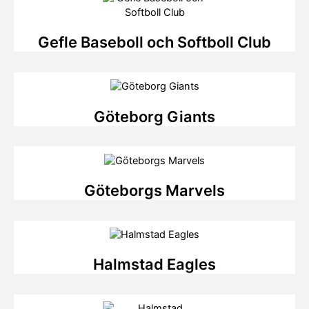
Gefle Baseboll och Softboll Club
Göteborg Giants
Göteborgs Marvels
Halmstad Eagles