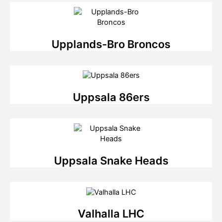
Upplands-Bro Broncos
Uppsala 86ers
Uppsala Snake Heads
Valhalla LHC