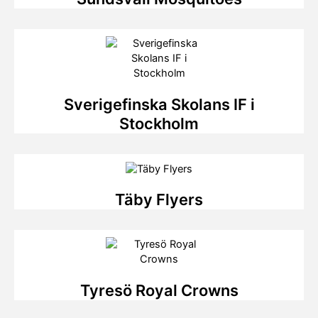
Sverigefinska Skolans IF i
Stockholm
Täby Flyers
Tyresö Royal Crowns