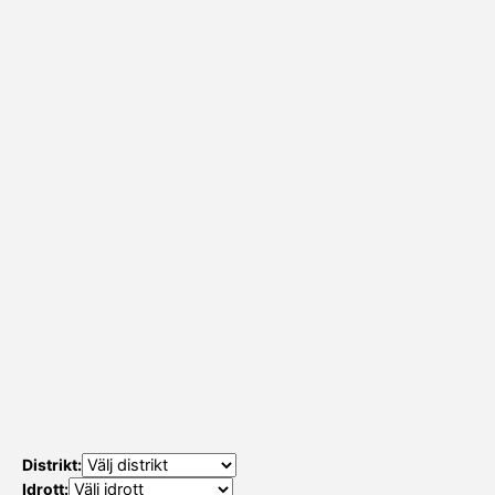
Distrikt:
Idrott: