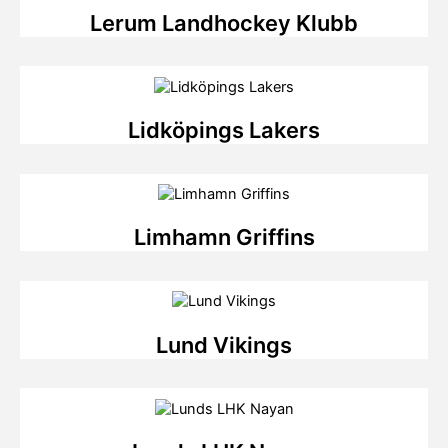
Lerum Landhockey Klubb
Lidköpings Lakers
Limhamn Griffins
Lund Vikings