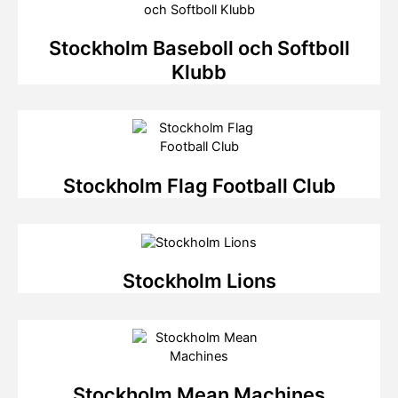
Stockholm Baseboll och Softboll
Klubb
Stockholm Flag Football Club
Stockholm Lions
Stockholm Mean Machines