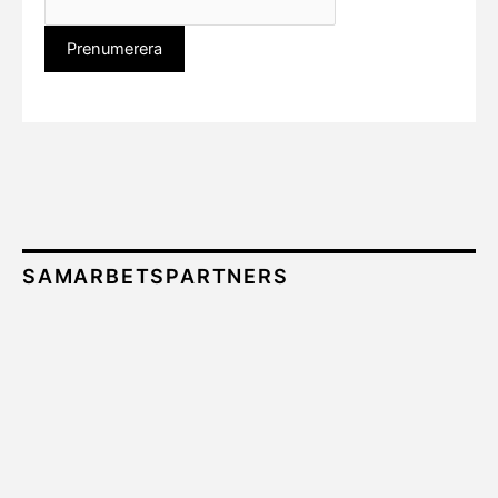
SAMARBETSPARTNERS