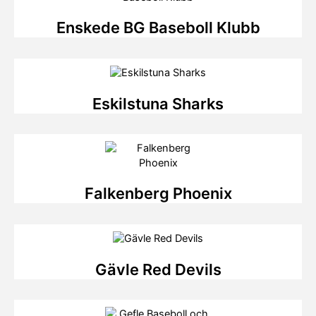
Enskede BG Baseboll Klubb
Eskilstuna Sharks
Falkenberg Phoenix
Gävle Red Devils