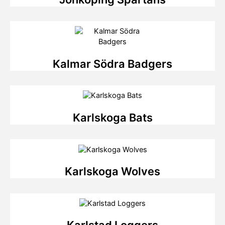
Kalmar Södra Badgers
Karlskoga Bats
Karlskoga Wolves