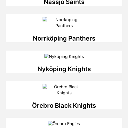
Nässjö Saints
Norrköping Panthers
Nyköping Knights
Örebro Black Knights