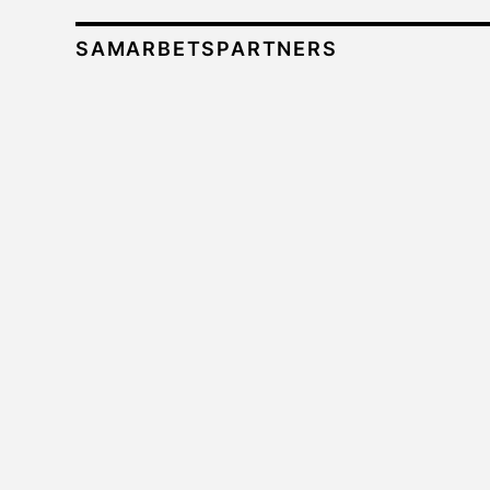
SAMARBETSPARTNERS