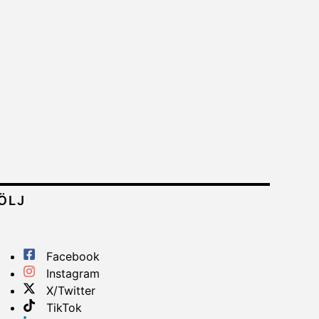
ÖLJ
Facebook
Instagram
X/Twitter
TikTok