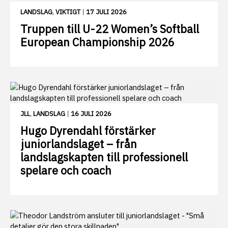
LANDSLAG
,
VIKTIGT
|
17 JULI 2026
Truppen till U-22 Women’s Softball
European Championship 2026
JLL
,
LANDSLAG
|
16 JULI 2026
Hugo Dyrendahl förstärker
juniorlandslaget – från
landslagskapten till professionell
spelare och coach