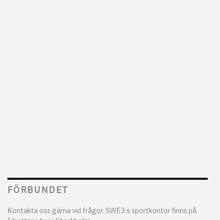
FÖRBUNDET
Kontakta oss gärna vid frågor. SWE3:s sportkontor finns på