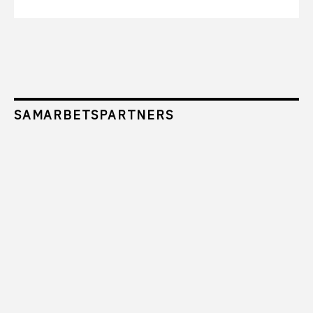
SAMARBETSPARTNERS