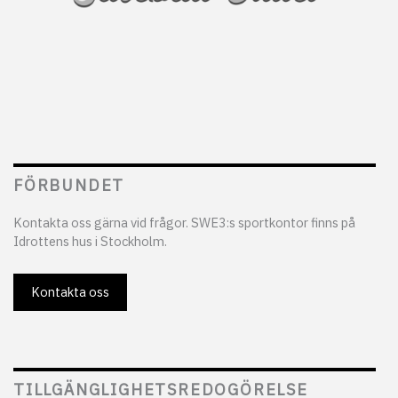
FÖRBUNDET
Kontakta oss gärna vid frågor. SWE3:s sportkontor finns på
Idrottens hus i Stockholm.
Kontakta oss
TILLGÄNGLIGHETSREDOGÖRELSE