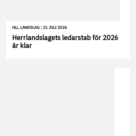
HLL
,
LANDSLAG
|
21 JULI 2026
Herrlandslagets ledarstab för 2026
är klar