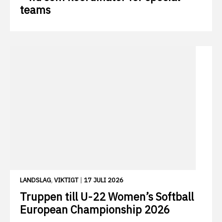
teams
LANDSLAG
,
VIKTIGT
|
17 JULI 2026
Truppen till U-22 Women’s Softball
European Championship 2026