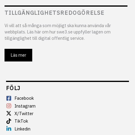
TILLGÄNGLIGHETSREDOGÖRELSE
Vi vill att så många som möjligt ska kunna använda vår
webbplats. Läs här om hur swe3.se uppfyller lagen om
tillgänglighet till digital offentlig service.
Läs mer
FÖLJ
Facebook
Instagram
X/Twitter
TikTok
Linkedin