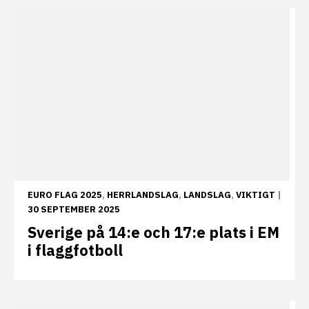
EURO FLAG 2025
,
HERRLANDSLAG
,
LANDSLAG
,
VIKTIGT
|
30 SEPTEMBER 2025
Sverige på 14:e och 17:e plats i EM
i flaggfotboll