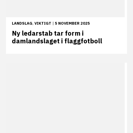
LANDSLAG
,
VIKTIGT
|
5 NOVEMBER 2025
Ny ledarstab tar form i
damlandslaget i flaggfotboll