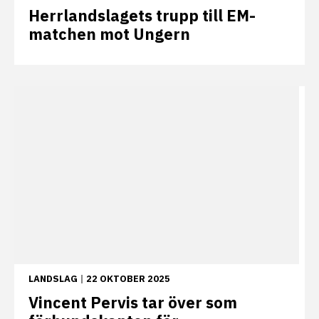
Herrlandslagets trupp till EM-
matchen mot Ungern
LANDSLAG
|
22 OKTOBER 2025
Vincent Pervis tar över som