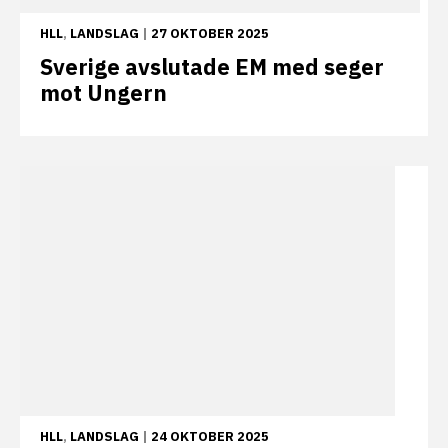
HLL
,
LANDSLAG
|
27 OKTOBER 2025
Sverige avslutade EM med seger
mot Ungern
HLL
,
LANDSLAG
|
24 OKTOBER 2025