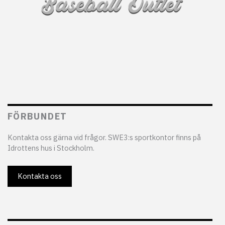
FÖRBUNDET
Kontakta oss gärna vid frågor. SWE3:s sportkontor finns på
Idrottens hus i Stockholm.
Kontakta oss