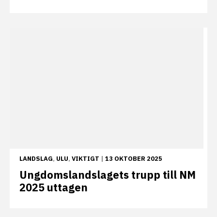
LANDSLAG
,
ULU
,
VIKTIGT
|
13 OKTOBER 2025
Ungdomslandslagets trupp till NM
2025 uttagen