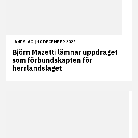
LANDSLAG
|
10 DECEMBER 2025
Björn Mazetti lämnar uppdraget
som förbundskapten för
herrlandslaget