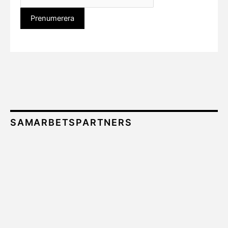
SAMARBETSPARTNERS