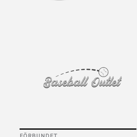
FÖRBUNDET