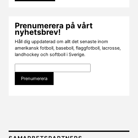
Prenumerera på vårt
nyhetsbrev!
Håll dig uppdaterad om allt det senaste inom
amerikansk fotboll, baseboll, flaggfotboll, lacrosse,
landhockey och softboll i Sverige.