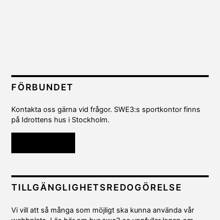
FÖRBUNDET
Kontakta oss gärna vid frågor. SWE3:s sportkontor finns
på Idrottens hus i Stockholm.
Kontakta oss
TILLGÄNGLIGHETSREDOGÖRELSE
Vi vill att så många som möjligt ska kunna använda vår