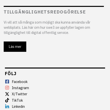
TILLGÄNGLIGHETSREDOGÖRELSE
Vi vill att så många som möjligt ska kunna använda vår
webbplats. Läs här om hur swe3.se uppfyller lagen om
tillgänglighet till digital offentlig service.
Läs mer
FÖLJ
Facebook
Instagram
X/Twitter
TikTok
Linkedin