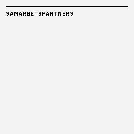
SAMARBETSPARTNERS