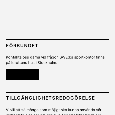
FÖRBUNDET
Kontakta oss gärna vid frågor. SWE3:s sportkontor finns
på Idrottens hus i Stockholm.
Kontakta oss
TILLGÄNGLIGHETSREDOGÖRELSE
Vi vill att så många som möjligt ska kunna använda vår