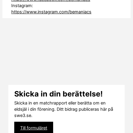
Instagram:
https://www.instagram.com/bemaniacs
Skicka in din berättelse!
Skicka in en matchrapport eller berätta om en
eldsjäl i din förening. Ditt bidrag publiceras här på
swe3.se.
Till formuläret