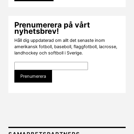
Prenumerera på vårt
nyhetsbrev!
Håll dig uppdaterad om allt det senaste inom
amerikansk fotboll, baseboll, flaggfotboll, lacrosse,
landhockey och softboll i Sverige.