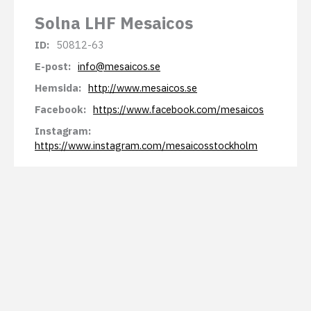
Solna LHF Mesaicos
ID:
50812-63
E-post:
info@mesaicos.se
Hemsida:
http://www.mesaicos.se
Facebook:
https://www.facebook.com/mesaicos
Instagram:
https://www.instagram.com/mesaicosstockholm