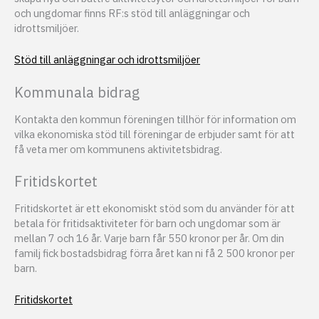
och ungdomar finns RF:s stöd till anläggningar och
idrottsmiljöer.
Stöd till anläggningar och idrottsmiljöer
Kommunala bidrag
Kontakta den kommun föreningen tillhör för information om
vilka ekonomiska stöd till föreningar de erbjuder samt för att
få veta mer om kommunens aktivitetsbidrag.
Fritidskortet
Fritidskortet är ett ekonomiskt stöd som du använder för att
betala för fritidsaktiviteter för barn och ungdomar som är
mellan 7 och 16 år. Varje barn får 550 kronor per år. Om din
familj fick bostadsbidrag förra året kan ni få 2 500 kronor per
barn.
Fritidskortet