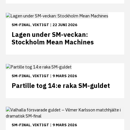
SM-FINAL
,
VIKTIGT
|
22 JUNI 2026
Lagen under SM-veckan:
Stockholm Mean Machines
SM-FINAL
,
VIKTIGT
|
9 MARS 2026
Partille tog 14:e raka SM-guldet
SM-FINAL
,
VIKTIGT
|
9 MARS 2026