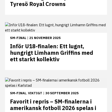
Tyresö Royal Crowns
SM-FINAL
|
21 NOVEMBER 2025
Inför U18-finalen: Ett lugnt,
hungrigt Limhamn Griffins med
ett starkt kollektiv
SM-FINAL
,
VIKTIGT
|
30 SEPTEMBER 2025
Favorit i repris – SM-finalerna i
amerikansk fotboll 2026 spelas i