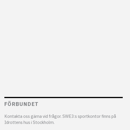
FÖRBUNDET
Kontakta oss gärna vid frågor. SWE3:s sportkontor finns på
Idrottens hus i Stockholm.