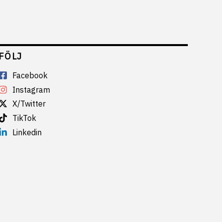
FÖLJ
Facebook
Instagram
X/Twitter
TikTok
Linkedin