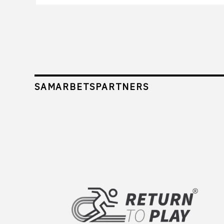
SAMARBETSPARTNERS