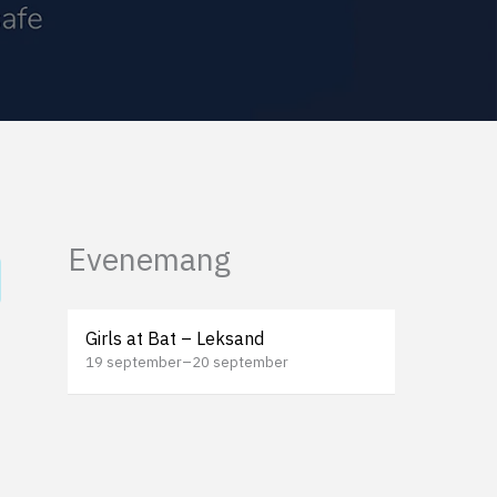
Evenemang
Girls at Bat – Leksand
19 september
–
20 september