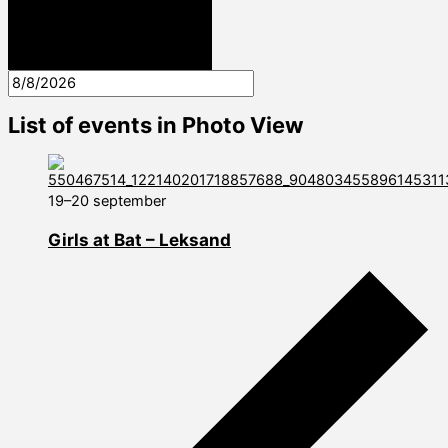
List of events in Photo View
19–20 september
Girls at Bat – Leksand