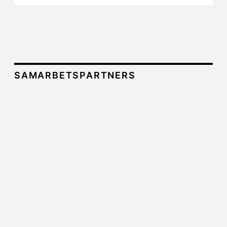
SAMARBETSPARTNERS