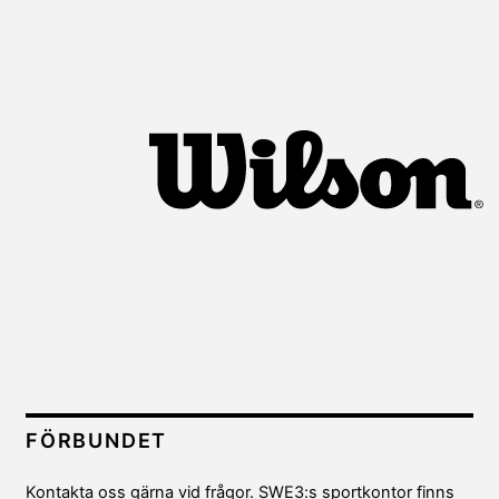
FÖRBUNDET
Kontakta oss gärna vid frågor. SWE3:s sportkontor finns