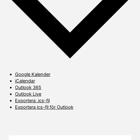
Google Kalender
iCalendar
Outlook 365
Outlook Live
Exportera .ics-fil
Exportera ics-fil för Outlook