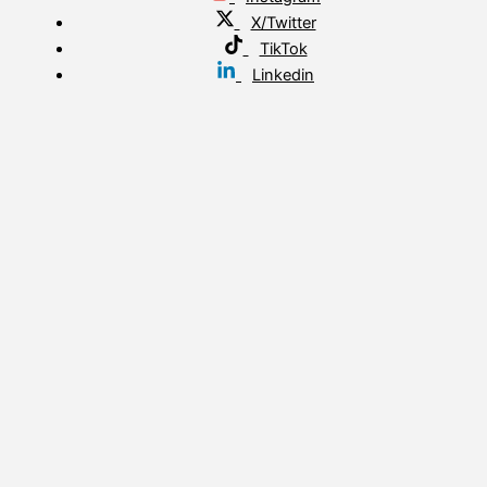
X/Twitter
TikTok
Linkedin