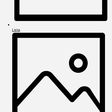
Lista