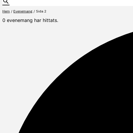
Hem
Evenemang
Sida 2
0 evenemang har hittats.