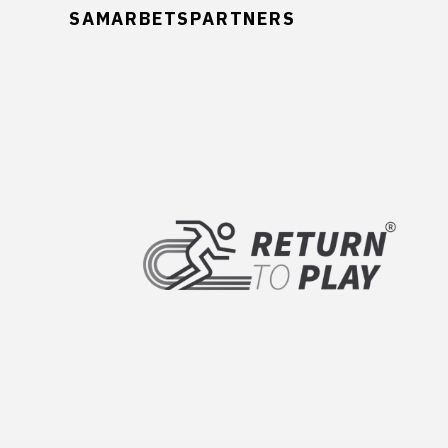
SAMARBETSPARTNERS