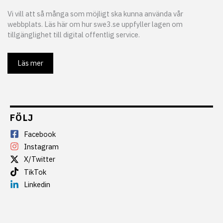
Vi vill att så många som möjligt ska kunna använda vår
webbplats. Läs här om hur swe3.se uppfyller lagen om
tillgänglighet till digital offentlig service.
Läs mer
FÖLJ
Facebook
Instagram
X/Twitter
TikTok
Linkedin