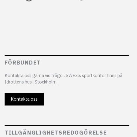
FÖRBUNDET
Kontakta oss gärna vid frågor. SWE3:s sportkontor finns på
Idrottens hus i Stockholm.
Kontakta oss
TILLGÄNGLIGHETSREDOGÖRELSE