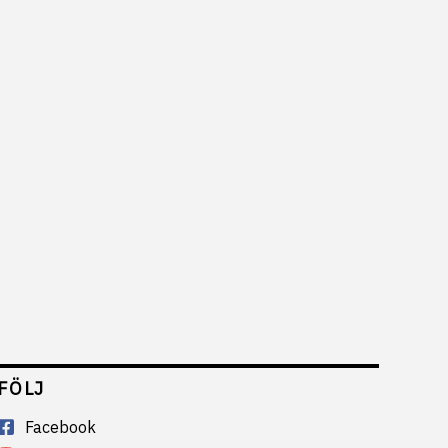
FÖLJ
Facebook