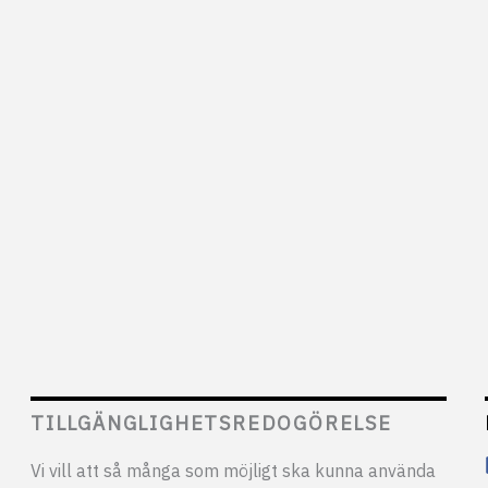
TILLGÄNGLIGHETSREDOGÖRELSE
Vi vill att så många som möjligt ska kunna använda