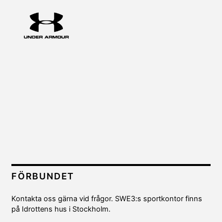
FÖRBUNDET
Kontakta oss gärna vid frågor. SWE3:s sportkontor finns
på Idrottens hus i Stockholm.