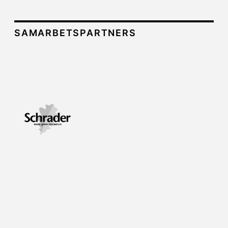
SAMARBETSPARTNERS