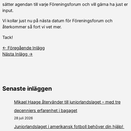
sätter agendan till varje Föreningsforum och vill gärna ha just er
input.
Vi kollar just nu på nästa datum för Föreningsforum och
återkommer så fort vi vet mer.
Tack!
←
Föregående Inlägg
Nästa Inlägg
→
Senaste inläggen
Mikael Haage återvänder till juniorlandslaget – med tre
decenniers erfarenhet i bagaget
28 juli 2026
Juniorlandslaget i amerikansk fotboll behöver din hjälp!