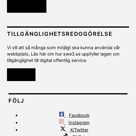
Kontakta oss
TILLGÄNGLIGHETSREDOGÖRELSE
Vi vill att så många som möjligt ska kunna använda vår
webbplats. Läs här om hur swe3.se uppfyller lagen om
tillgänglighet till digital offentlig service.
Läs mer
FÖLJ
Facebook
Instagram
X/Twitter