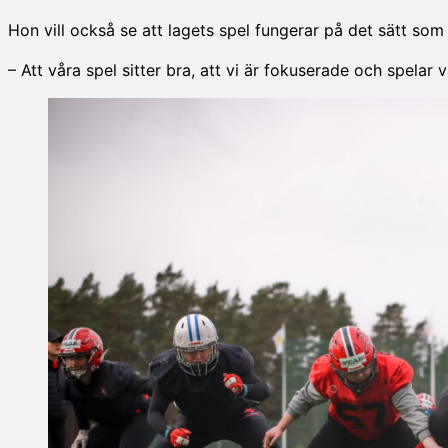
Hon vill också se att lagets spel fungerar på det sätt so
– Att våra spel sitter bra, att vi är fokuserade och spelar 