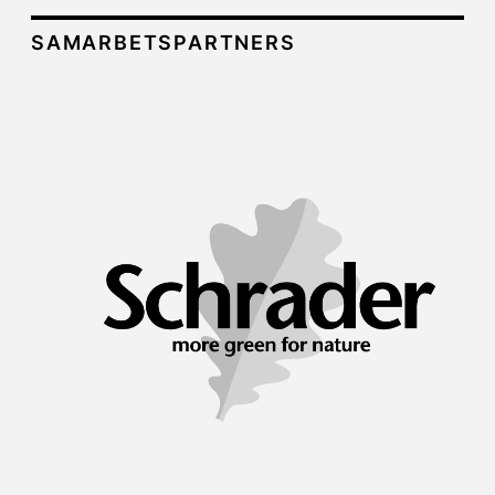
SAMARBETSPARTNERS