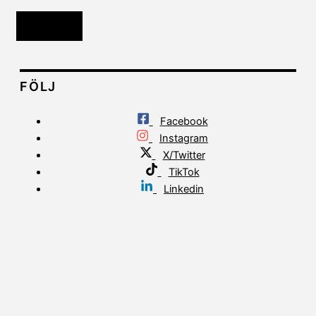
Läs mer
FÖLJ
Facebook
Instagram
X/Twitter
TikTok
Linkedin