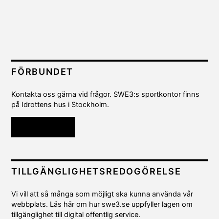
FÖRBUNDET
Kontakta oss gärna vid frågor. SWE3:s sportkontor finns
på Idrottens hus i Stockholm.
Kontakta oss
TILLGÄNGLIGHETSREDOGÖRELSE
Vi vill att så många som möjligt ska kunna använda vår
webbplats. Läs här om hur swe3.se uppfyller lagen om
tillgänglighet till digital offentlig service.