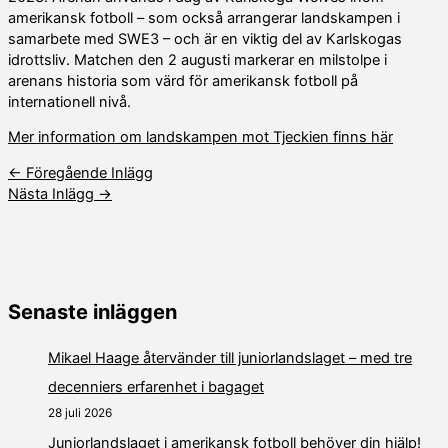
amerikansk fotboll – som också arrangerar landskampen i
samarbete med SWE3 – och är en viktig del av Karlskogas
idrottsliv. Matchen den 2 augusti markerar en milstolpe i
arenans historia som värd för amerikansk fotboll på
internationell nivå.
Mer information om landskampen mot Tjeckien finns här
←
Föregående Inlägg
Nästa Inlägg
→
Senaste inläggen
Mikael Haage återvänder till juniorlandslaget – med tre
decenniers erfarenhet i bagaget
28 juli 2026
Juniorlandslaget i amerikansk fotboll behöver din hjälp!