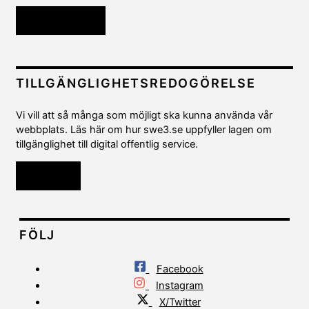
Kontakta oss
TILLGÄNGLIGHETSREDOGÖRELSE
Vi vill att så många som möjligt ska kunna använda vår
webbplats. Läs här om hur swe3.se uppfyller lagen om
tillgänglighet till digital offentlig service.
Läs mer
FÖLJ
Facebook
Instagram
X/Twitter