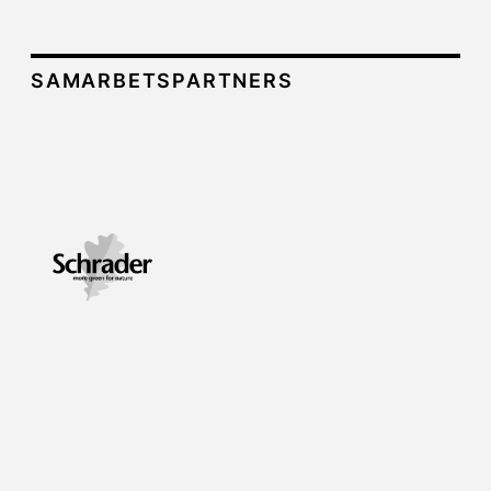
SAMARBETSPARTNERS