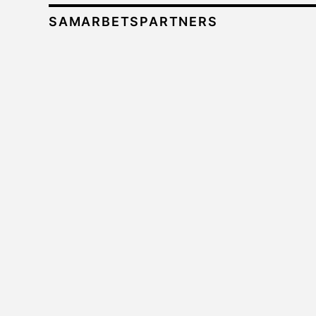
SAMARBETSPARTNERS