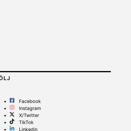
ÖLJ
Facebook
Instagram
X/Twitter
TikTok
Linkedin