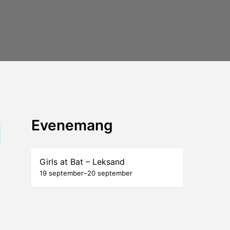
Evenemang
Girls at Bat – Leksand
19 september
–
20 september